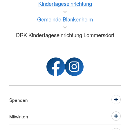
Kindertageseinrichtung
Gemeinde Blankenheim
DRK Kindertageseinrichtung Lommersdorf
Spenden
Mitwirken