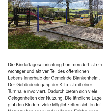
Die Kindertageseinrichtung Lommersdorf ist ein
wichtiger und aktiver Teil des öffentlichen
Lebens innerhalb der Gemeinde Blankenheim.
Der Gebäudeeingang der KiTa ist mit einer
Turnhalle involviert. Dadurch bieten sich viele
Gelegenheiten der Nutzung. Die ländliche Lage
gibt den Kindern viele Möglichkeiten sich in der
Natur zu bewegen und vielfältige Erfahrungen