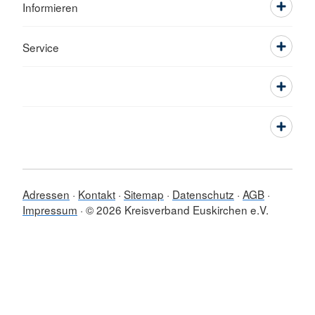
Informieren
Service
Adressen
Kontakt
Sitemap
Datenschutz
AGB
Impressum
© 2026 Kreisverband Euskirchen e.V.