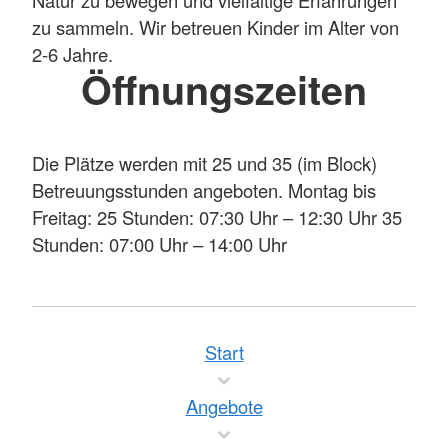
zu sammeln. Wir betreuen Kinder im Alter von
2-6 Jahre.
Öffnungszeiten
Die Plätze werden mit 25 und 35 (im Block)
Betreuungsstunden angeboten. Montag bis
Freitag: 25 Stunden: 07:30 Uhr – 12:30 Uhr 35
Stunden: 07:00 Uhr – 14:00 Uhr
Start
Angebote