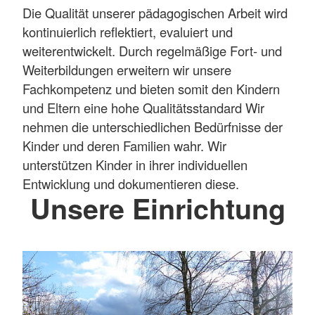
Die Qualität unserer pädagogischen Arbeit wird
kontinuierlich reflektiert, evaluiert und
weiterentwickelt. Durch regelmäßige Fort- und
Weiterbildungen erweitern wir unsere
Fachkompetenz und bieten somit den Kindern
und Eltern eine hohe Qualitätsstandard Wir
nehmen die unterschiedlichen Bedürfnisse der
Kinder und deren Familien wahr. Wir
unterstützen Kinder in ihrer individuellen
Entwicklung und dokumentieren diese.
Unsere Einrichtung