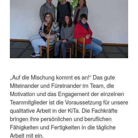
„Auf die Mischung kommt es an!“ Das gute
Miteinander und Füreinander im Team, die
Motivation und das Engagement der einzelnen
Teammitglieder ist die Voraussetzung für unsere
qualitative Arbeit in der KiTa. Die Fachkräfte
bringen ihre persönlichen und beruflichen
Fähigkeiten und Fertigkeiten in die tägliche
Arbeit mit ein.