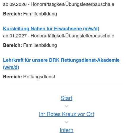
ab 09.2026 - Honorartätigkeit/Übungsleiterpauschale
Familienbildung
Kursleitung Nähen für Erwachsene (m/w/d)
ab 01.2027 - Honorartätigkeit/Übungsleiterpauschale
Familienbildung
Lehrkraft für unsere DRK Rettungsdienst-Akademie
(w/m/d)
Rettungsdienst
Start
Ihr Rotes Kreuz vor Ort
Intern