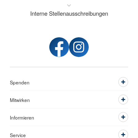
Interne Stellenausschreibungen
Spenden
Mitwirken
Informieren
Service