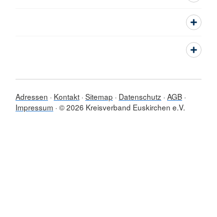
Adressen
Kontakt
Sitemap
Datenschutz
AGB
Impressum
© 2026 Kreisverband Euskirchen e.V.