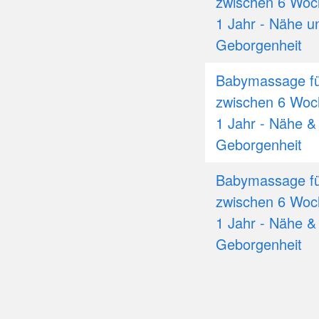
zwischen 6 Woc
1 Jahr - Nähe u
Geborgenheit
Babymassage fü
zwischen 6 Woc
1 Jahr - Nähe &
Geborgenheit
Babymassage fü
zwischen 6 Woc
1 Jahr - Nähe &
Geborgenheit