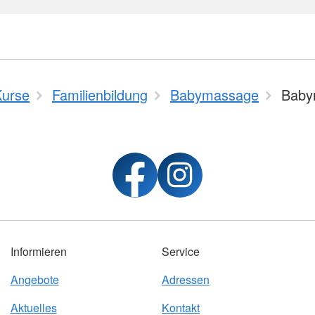
Kurse
Familienbildung
Babymassage
Baby
Informieren
Service
Angebote
Adressen
Aktuelles
Kontakt