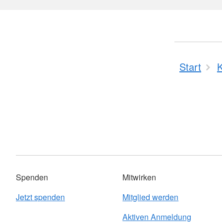
Start
Spenden
Mitwirken
Jetzt spenden
Mitglied werden
Aktiven Anmeldung