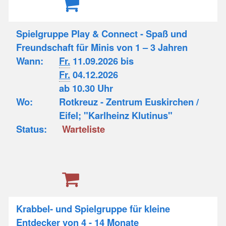
Spielgruppe Play & Connect - Spaß und
Freundschaft für Minis von 1 – 3 Jahren
Wann:
Fr.
11.09.2026 bis
Fr.
04.12.2026
ab 10.30 Uhr
Wo:
Rotkreuz - Zentrum Euskirchen /
Eifel; "Karlheinz Klutinus"
Status:
Warteliste
Krabbel- und Spielgruppe für kleine
Entdecker von 4 - 14 Monate