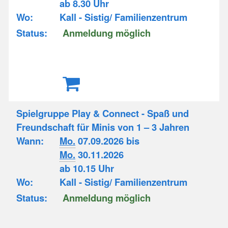
ab 8.30 Uhr
Wo:
Kall - Sistig/ Familienzentrum
Status:
Anmeldung möglich
Spielgruppe Play & Connect - Spaß und
Freundschaft für Minis von 1 – 3 Jahren
Wann:
Mo.
07.09.2026 bis
Mo.
30.11.2026
ab 10.15 Uhr
Wo:
Kall - Sistig/ Familienzentrum
Status:
Anmeldung möglich