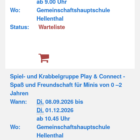
ab 9.00 Uhr
Wo:
Gemeinschaftshauptschule
Hellenthal
Status:
Warteliste
Spiel- und Krabbelgruppe Play & Connect -
Spaß und Freundschaft für Minis von 0 –2
Jahren
Wann:
Di.
08.09.2026 bis
Di.
01.12.2026
ab 10.45 Uhr
Wo:
Gemeinschaftshauptschule
Hellenthal