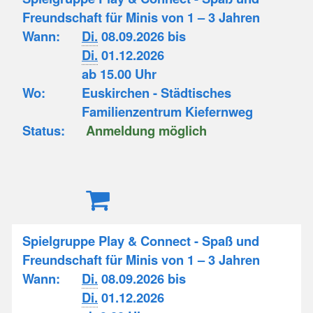
Freundschaft für Minis von 1 – 3 Jahren
Wann:
Di.
08.09.2026 bis
Di.
01.12.2026
ab 15.00 Uhr
Wo:
Euskirchen - Städtisches
Familienzentrum Kiefernweg
Status:
Anmeldung möglich
Spielgruppe Play & Connect - Spaß und
Freundschaft für Minis von 1 – 3 Jahren
Wann:
Di.
08.09.2026 bis
Di.
01.12.2026