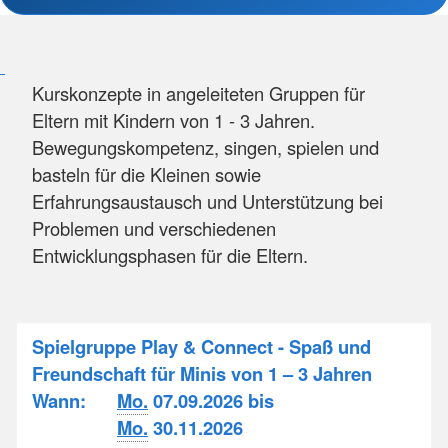
Kurskonzepte in angeleiteten Gruppen für
Eltern mit Kindern von 1 - 3 Jahren.
Bewegungskompetenz, singen, spielen und
basteln für die Kleinen sowie
Erfahrungsaustausch und Unterstützung bei
Problemen und verschiedenen
Entwicklungsphasen für die Eltern.
Spielgruppe Play & Connect - Spaß und
Freundschaft für Minis von 1 – 3 Jahren
Wann:
Mo.
07.09.2026 bis
Mo.
30.11.2026