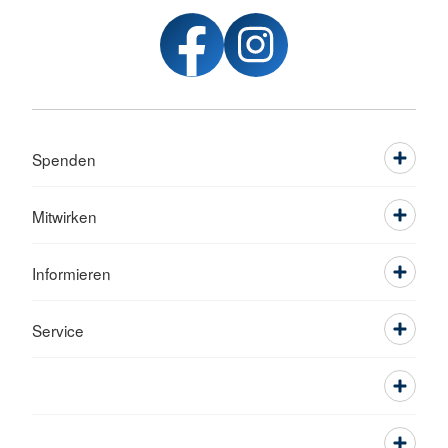
Spenden
Mitwirken
Informieren
Service