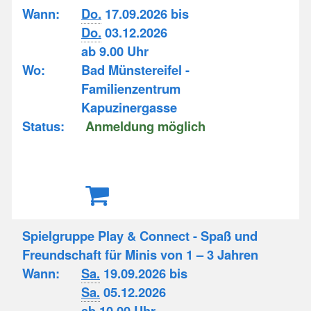
Wann:
Do.
17.09.2026 bis
Do.
03.12.2026
ab 9.00 Uhr
Wo:
Bad Münstereifel -
Familienzentrum
Kapuzinergasse
Status:
Anmeldung möglich
Spielgruppe Play & Connect - Spaß und
Freundschaft für Minis von 1 – 3 Jahren
Wann:
Sa.
19.09.2026 bis
Sa.
05.12.2026
ab 10.00 Uhr