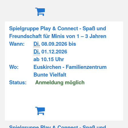
Spielgruppe Play & Connect - Spaß und
Freundschaft für Minis von 1 – 3 Jahren
Wann:
Di.
08.09.2026 bis
Di.
01.12.2026
ab 10.15 Uhr
Wo:
Euskirchen - Familienzentrum
Bunte Vielfalt
Status:
Anmeldung möglich
Spielgruppe Play & Connect - Spaß und