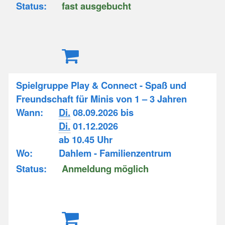
Status:
fast ausgebucht
Spielgruppe Play & Connect - Spaß und
Freundschaft für Minis von 1 – 3 Jahren
Wann:
Di.
08.09.2026 bis
Di.
01.12.2026
ab 10.45 Uhr
Wo:
Dahlem - Familienzentrum
Status:
Anmeldung möglich