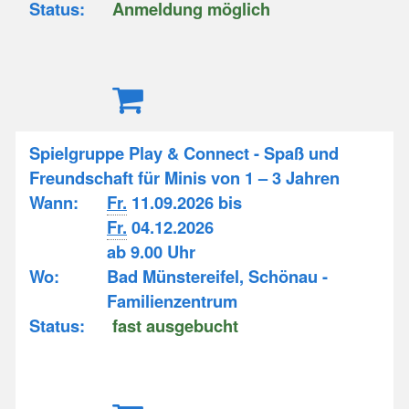
Status:
Anmeldung möglich
Spielgruppe Play & Connect - Spaß und
Freundschaft für Minis von 1 – 3 Jahren
Wann:
Fr.
11.09.2026 bis
Fr.
04.12.2026
ab 9.00 Uhr
Wo:
Bad Münstereifel, Schönau -
Familienzentrum
Status:
fast ausgebucht