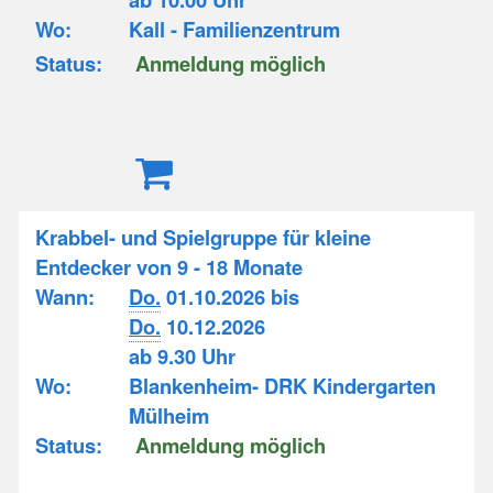
Wo:
Kall - Familienzentrum
Status:
Anmeldung möglich
Krabbel- und Spielgruppe für kleine
Entdecker von 9 - 18 Monate
Wann:
Do.
01.10.2026 bis
Do.
10.12.2026
ab 9.30 Uhr
Wo:
Blankenheim- DRK Kindergarten
Mülheim
Status:
Anmeldung möglich