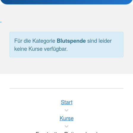
Für die Kategorie
Blutspende
sind leider
keine Kurse verfügbar.
Start
Kurse