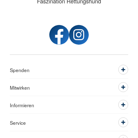
Faszination Rettungshund
Spenden
Mitwirken
Informieren
Service