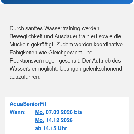
Durch sanftes Wassertraining werden
Beweglichkeit und Ausdauer trainiert sowie die
Muskeln gekräftigt. Zudem werden koordinative
Fähigkeiten wie Gleichgewicht und
Reaktionsvermögen geschult. Der Auftrieb des
Wassers ermöglicht, Übungen gelenkschonend
auszuführen.
AquaSeniorFit
Wann:
Mo.
07.09.2026 bis
Mo.
14.12.2026
ab 14.15 Uhr