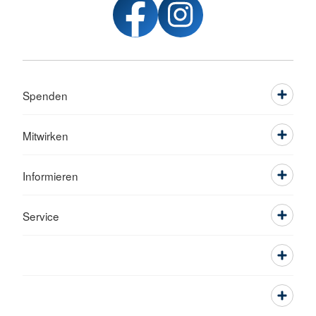
Spenden
Mitwirken
Informieren
Service