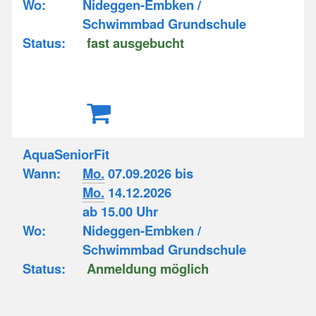
Wo:
Nideggen-Embken /
Schwimmbad Grundschule
Status:
fast ausgebucht
AquaSeniorFit
Wann:
Mo.
07.09.2026 bis
Mo.
14.12.2026
ab 15.00 Uhr
Wo:
Nideggen-Embken /
Schwimmbad Grundschule
Status:
Anmeldung möglich