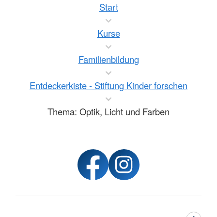
Start
Kurse
Familienbildung
Entdeckerkiste - Stiftung Kinder forschen
Thema: Optik, Licht und Farben