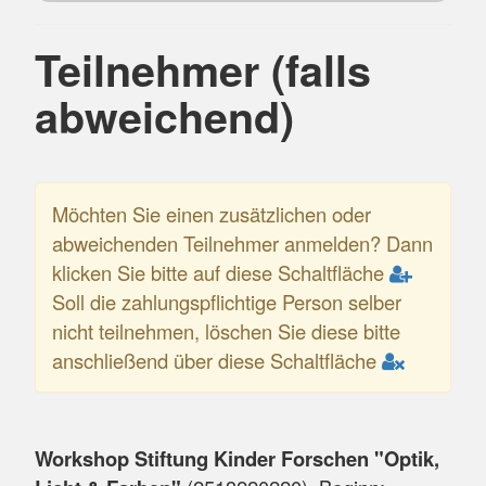
Teilnehmer (falls
abweichend)
Möchten Sie einen zusätzlichen oder
abweichenden Teilnehmer anmelden? Dann
klicken Sie bitte auf diese Schaltfläche
Soll die zahlungspflichtige Person selber
nicht teilnehmen, löschen Sie diese bitte
anschließend über diese Schaltfläche
Workshop Stiftung Kinder Forschen "Optik,