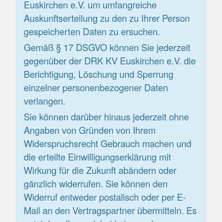
Euskirchen e.V. um umfangreiche
Auskunftserteilung zu den zu Ihrer Person
gespeicherten Daten zu ersuchen.
Gemäß § 17 DSGVO können Sie jederzeit
gegenüber der DRK KV Euskirchen e.V. die
Berichtigung, Löschung und Sperrung
einzelner personenbezogener Daten
verlangen.
Sie können darüber hinaus jederzeit ohne
Angaben von Gründen von Ihrem
Widerspruchsrecht Gebrauch machen und
die erteilte Einwilligungserklärung mit
Wirkung für die Zukunft abändern oder
gänzlich widerrufen. Sie können den
Widerruf entweder postalisch oder per E-
Mail an den Vertragspartner übermitteln. Es