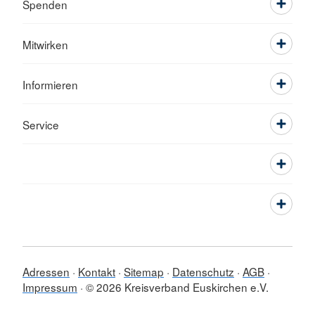
Spenden
Mitwirken
Informieren
Service
Adressen
Kontakt
Sitemap
Datenschutz
AGB
Impressum
© 2026 Kreisverband Euskirchen e.V.