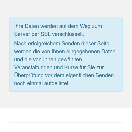
Ihre Daten werden auf dem Weg zum
Server per SSL verschlüsselt.
Nach erfolgreichem Senden dieser Seite
werden die von Ihnen eingegebenen Daten
und die von Ihnen gewählten
Veranstaltungen und Kurse für Sie zur
Überprüfung vor dem eigentlichen Senden
noch einmal aufgelistet.