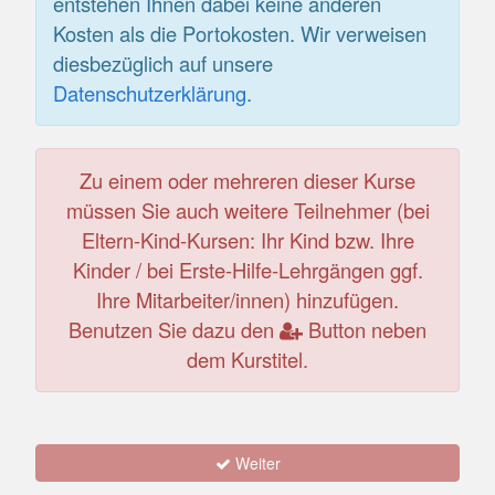
entstehen Ihnen dabei keine anderen
Kosten als die Portokosten. Wir verweisen
diesbezüglich auf unsere
Datenschutzerklärung
.
Zu einem oder mehreren dieser Kurse
müssen Sie auch weitere Teilnehmer (bei
Eltern-Kind-Kursen: Ihr Kind bzw. Ihre
Kinder / bei Erste-Hilfe-Lehrgängen ggf.
Ihre Mitarbeiter/innen) hinzufügen.
Benutzen Sie dazu den
Button neben
dem Kurstitel.
Weiter