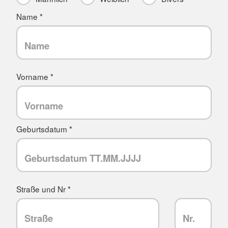
Name *
Vorname *
Geburtsdatum *
Straße und Nr *