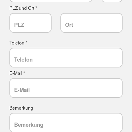
PLZ und Ort *
Telefon *
E-Mail *
Bemerkung