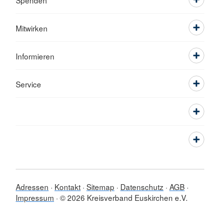
Spenden
Mitwirken
Informieren
Service
Adressen
Kontakt
Sitemap
Datenschutz
AGB
Impressum
© 2026 Kreisverband Euskirchen e.V.