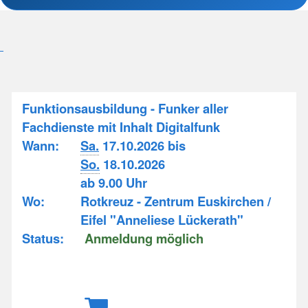
Funktionsausbildung - Funker aller
Fachdienste mit Inhalt Digitalfunk
Wann:
Sa.
17.10.2026 bis
So.
18.10.2026
ab 9.00 Uhr
Wo:
Rotkreuz - Zentrum Euskirchen /
Eifel "Anneliese Lückerath"
Status:
Anmeldung möglich