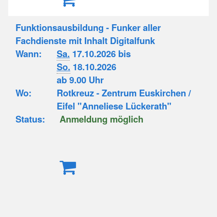
Funktionsausbildung - Funker aller
Fachdienste mit Inhalt Digitalfunk
Wann:
Sa.
17.10.2026 bis
So.
18.10.2026
ab 9.00 Uhr
Wo:
Rotkreuz - Zentrum Euskirchen /
Eifel "Anneliese Lückerath"
Status:
Anmeldung möglich