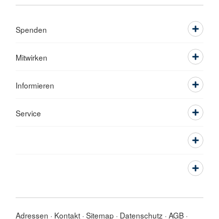
Spenden
Mitwirken
Informieren
Service
Adressen
Kontakt
Sitemap
Datenschutz
AGB