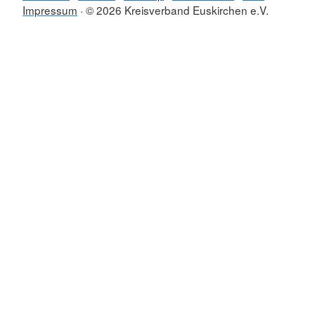
Impressum
© 2026 Kreisverband Euskirchen e.V.