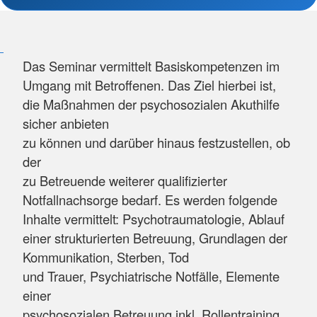
Das Seminar vermittelt Basiskompetenzen im
Umgang mit Betroffenen. Das Ziel hierbei ist,
die Maßnahmen der psychosozialen Akuthilfe
sicher anbieten
zu können und darüber hinaus festzustellen, ob
der
zu Betreuende weiterer qualifizierter
Notfallnachsorge bedarf. Es werden folgende
Inhalte vermittelt: Psychotraumatologie, Ablauf
einer strukturierten Betreuung, Grundlagen der
Kommunikation, Sterben, Tod
und Trauer, Psychiatrische Notfälle, Elemente
einer
psychosozialen Betreuung inkl. Rollentraining