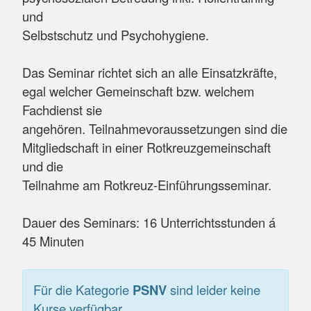
und
Selbstschutz und Psychohygiene.
Das Seminar richtet sich an alle Einsatzkräfte,
egal welcher Gemeinschaft bzw. welchem
Fachdienst sie
angehören. Teilnahmevoraussetzungen sind die
Mitgliedschaft in einer Rotkreuzgemeinschaft
und die
Teilnahme am Rotkreuz-Einführungsseminar.
Dauer des Seminars: 16 Unterrichtsstunden á
45 Minuten
Für die Kategorie
PSNV
sind leider keine
Kurse verfügbar.