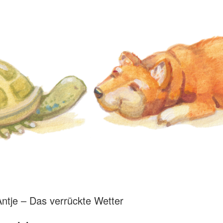
Antje – Das verrückte Wetter