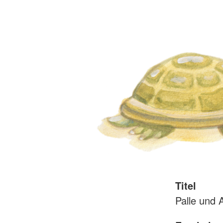
Titel
Palle und 