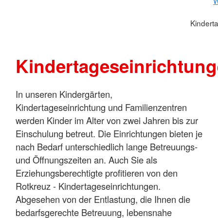
W
Kindert
Kindertageseinrichtun
In unseren Kindergärten,
Kindertageseinrichtung und Familienzentren
werden Kinder im Alter von zwei Jahren bis zur
Einschulung betreut. Die Einrichtungen bieten je
nach Bedarf unterschiedlich lange Betreuungs-
und Öffnungszeiten an. Auch Sie als
Erziehungsberechtigte profitieren von den
Rotkreuz - Kindertageseinrichtungen.
Abgesehen von der Entlastung, die Ihnen die
bedarfsgerechte Betreuung, lebensnahe