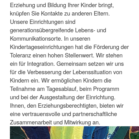
Erziehung und Bildung Ihrer Kinder bringt,
knüpfen Sie Kontakte zu anderen Eltern.
Unsere Einrichtungen sind
generationsübergreifende Lebens- und
Kommunikationsorte. In unseren
Kindertageseinrichtungen hat die Förderung der
Toleranz einen hohen Stellenwert. Wir stehen
ein für Integration. Gemeinsam setzen wir uns
für die Verbesserung der Lebenssituation von
Kindern ein. Wir ermöglichen Kindern die
Teilnahme am Tagesablauf, beim Programm
und bei der Ausgestaltung der Einrichtung.
Ihnen, den Erziehungsberechtigten, bieten wir
eine vertrauensvolle und partnerschaftliche
Zusammenarbeit und Mitwirkung an.