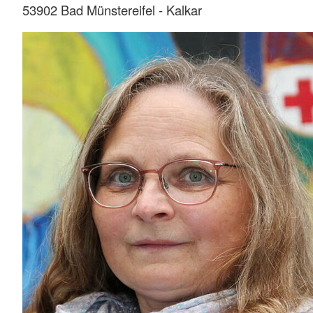
53902 Bad Münstereifel - Kalkar