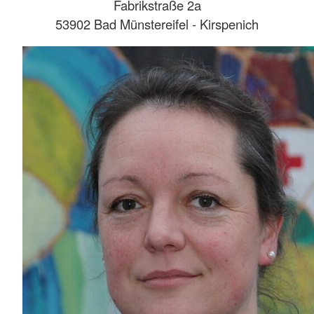
Fabrikstraße 2a
53902 Bad Münstereifel - Kirspenich