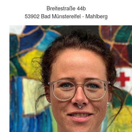
Breitestraße 44b
53902 Bad Münstereifel - Mahlberg