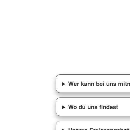
Wer kann bei uns mi
Wo du uns findest
Unsere Ferienangebote 