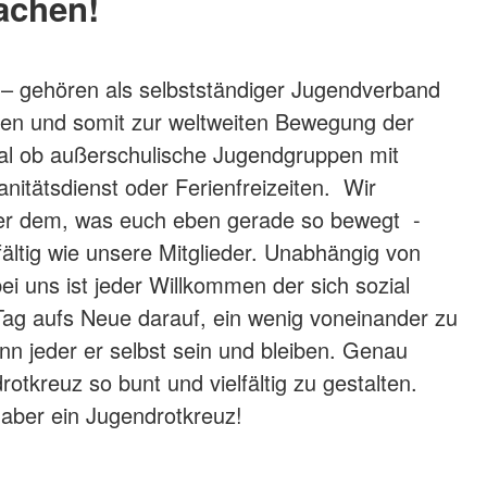
achen!
 – gehören als selbstständiger Jugendverband
en und somit zur weltweiten Bewegung der
al ob außerschulische Jugendgruppen mit
tätsdienst oder Ferienfreizeiten. Wir
der dem, was euch eben gerade so bewegt -
ltig wie unsere Mitglieder. Unabhängig von
ei uns ist jeder Willkommen der sich sozial
ag aufs Neue darauf, ein wenig voneinander zu
n jeder er selbst sein und bleiben. Genau
otkreuz so bunt und vielfältig zu gestalten.
- aber ein Jugendrotkreuz!