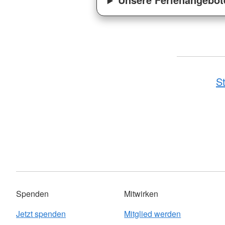
St
Spenden
Mitwirken
Jetzt spenden
Mitglied werden