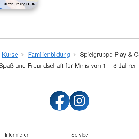
Steffen Freiling / DRK
Kurse
Familienbildung
Spielgruppe Play & C
Spaß und Freundschaft für Minis von 1 – 3 Jahren
Informieren
Service