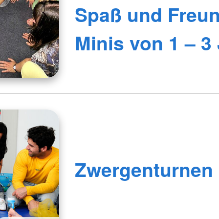
Spaß und Freun
Minis von 1 – 3
Zwergenturnen