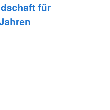
dschaft für
 Jahren