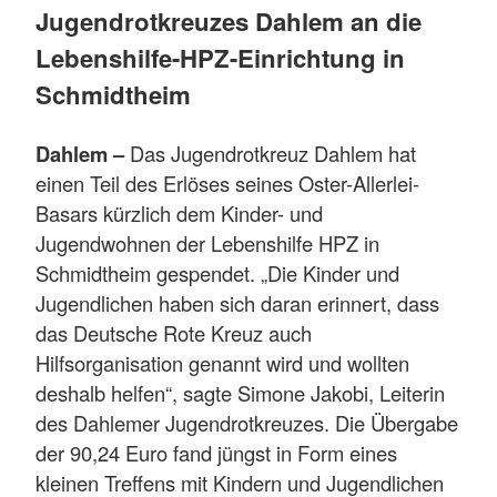
Jugendrotkreuzes Dahlem an die
Lebenshilfe-HPZ-Einrichtung in
Schmidtheim
Dahlem –
Das Jugendrotkreuz Dahlem hat
einen Teil des Erlöses seines Oster-Allerlei-
Basars kürzlich dem Kinder- und
Jugendwohnen der Lebenshilfe HPZ in
Schmidtheim gespendet. „Die Kinder und
Jugendlichen haben sich daran erinnert, dass
das Deutsche Rote Kreuz auch
Hilfsorganisation genannt wird und wollten
deshalb helfen“, sagte Simone Jakobi, Leiterin
des Dahlemer Jugendrotkreuzes. Die Übergabe
der 90,24 Euro fand jüngst in Form eines
kleinen Treffens mit Kindern und Jugendlichen