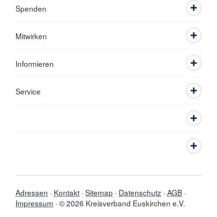
Spenden
Mitwirken
Informieren
Service
Adressen
Kontakt
Sitemap
Datenschutz
AGB
Impressum
© 2026 Kreisverband Euskirchen e.V.