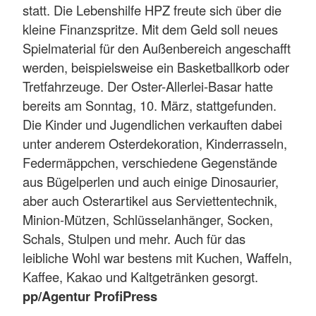
statt. Die Lebenshilfe HPZ freute sich über die
kleine Finanzspritze. Mit dem Geld soll neues
Spielmaterial für den Außenbereich angeschafft
werden, beispielsweise ein Basketballkorb oder
Tretfahrzeuge. Der Oster-Allerlei-Basar hatte
bereits am Sonntag, 10. März, stattgefunden.
Die Kinder und Jugendlichen verkauften dabei
unter anderem Osterdekoration, Kinderrasseln,
Federmäppchen, verschiedene Gegenstände
aus Bügelperlen und auch einige Dinosaurier,
aber auch Osterartikel aus Serviettentechnik,
Minion-Mützen, Schlüsselanhänger, Socken,
Schals, Stulpen und mehr. Auch für das
leibliche Wohl war bestens mit Kuchen, Waffeln,
Kaffee, Kakao und Kaltgetränken gesorgt.
pp/Agentur ProfiPress