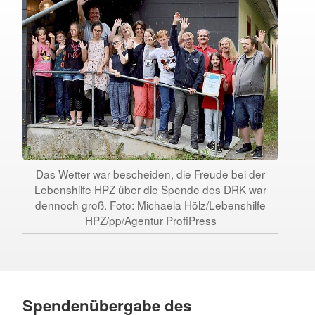
Das Wetter war bescheiden, die Freude bei der
Lebenshilfe HPZ über die Spende des DRK war
dennoch groß. Foto: Michaela Hölz/Lebenshilfe
HPZ/pp/Agentur ProfiPress
Spendenübergabe des