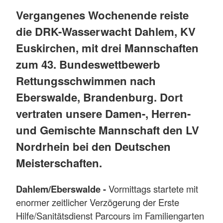
Vergangenes Wochenende reiste
die DRK-Wasserwacht Dahlem, KV
Euskirchen, mit drei Mannschaften
zum 43. Bundeswettbewerb
Rettungsschwimmen nach
Eberswalde, Brandenburg. Dort
vertraten unsere Damen-, Herren-
und Gemischte Mannschaft den LV
Nordrhein bei den Deutschen
Meisterschaften.
Dahlem/Eberswalde -
Vormittags startete mit
enormer zeitlicher Verzögerung der Erste
Hilfe/Sanitätsdienst Parcours im Familiengarten