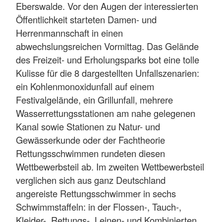
Eberswalde. Vor den Augen der interessierten
Öffentlichkeit starteten Damen- und
Herrenmannschaft in einen
abwechslungsreichen Vormittag. Das Gelände
des Freizeit- und Erholungsparks bot eine tolle
Kulisse für die 8 dargestellten Unfallszenarien:
ein Kohlenmonoxidunfall auf einem
Festivalgelände, ein Grillunfall, mehrere
Wasserrettungsstationen am nahe gelegenen
Kanal sowie Stationen zu Natur- und
Gewässerkunde oder der Fachtheorie
Rettungsschwimmen rundeten diesen
Wettbewerbsteil ab. Im zweiten Wettbewerbsteil
verglichen sich aus ganz Deutschland
angereiste Rettungsschwimmer in sechs
Schwimmstaffeln: in der Flossen-, Tauch-,
Kleider-, Rettungs-, Leinen- und Kombinierten