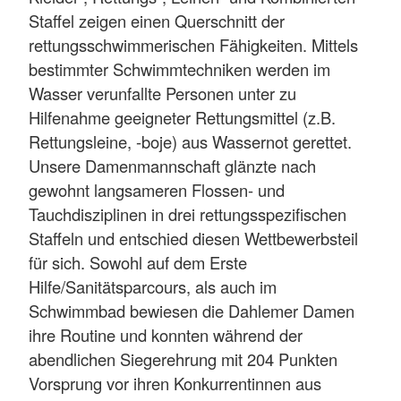
Staffel zeigen einen Querschnitt der
rettungsschwimmerischen Fähigkeiten. Mittels
bestimmter Schwimmtechniken werden im
Wasser verunfallte Personen unter zu
Hilfenahme geeigneter Rettungsmittel (z.B.
Rettungsleine, -boje) aus Wassernot gerettet.
Unsere Damenmannschaft glänzte nach
gewohnt langsameren Flossen- und
Tauchdisziplinen in drei rettungsspezifischen
Staffeln und entschied diesen Wettbewerbsteil
für sich. Sowohl auf dem Erste
Hilfe/Sanitätsparcours, als auch im
Schwimmbad bewiesen die Dahlemer Damen
ihre Routine und konnten während der
abendlichen Siegerehrung mit 204 Punkten
Vorsprung vor ihren Konkurrentinnen aus