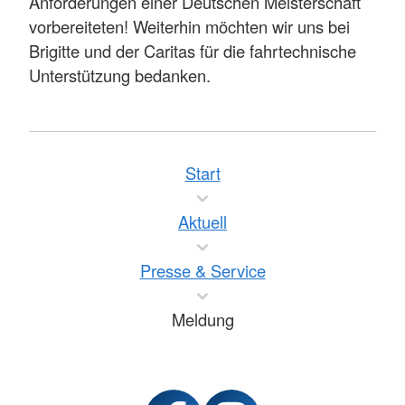
Anforderungen einer Deutschen Meisterschaft
vorbereiteten! Weiterhin möchten wir uns bei
Brigitte und der Caritas für die fahrtechnische
Unterstützung bedanken.
Start
Aktuell
Presse & Service
Meldung