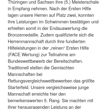
Thüringen und Sachsen ihre (5.) Meisterschale
in Empfang nehmen. Nach der Ersten Hilfe
lagen unsere Herren auf Platz zwei, konnten
ihre Leistungen im Schwimmen bestätigen und
erhielten somit in der Endauswertung die
Bronzemedaille. Zudem qualifizierte sich die
Herrenmannschaft durch ihre fundierten
Hilfeleistungen in der „reinen“ Ersten Hilfe
(FACE Wertung) zur Teilnahme am
Bundeswettbewerb der Bereitschaften.
Traditionell stellen die Gemischten
Mannschaften bei
Rettungsvergleichswettbewerben das größte
Starterfeld. Unsere vergleichsweise junge
Mannschaft erreichte hier den
bemerkenswerten 5. Rang. Sie machten mit
ihrer herausragenden Leistung an der