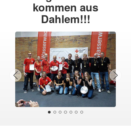
kommen aus
Dahlem!!!