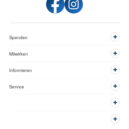
Spenden
Mitwirken
Informieren
Service