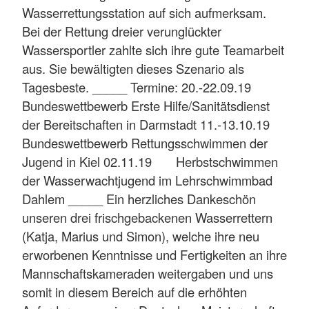
Wasserrettungsstation auf sich aufmerksam.
Bei der Rettung dreier verunglückter
Wassersportler zahlte sich ihre gute Teamarbeit
aus. Sie bewältigten dieses Szenario als
Tagesbeste. _____ Termine: 20.-22.09.19
Bundeswettbewerb Erste Hilfe/Sanitätsdienst
der Bereitschaften in Darmstadt 11.-13.10.19
Bundeswettbewerb Rettungsschwimmen der
Jugend in Kiel 02.11.19 Herbstschwimmen
der Wasserwachtjugend im Lehrschwimmbad
Dahlem _____ Ein herzliches Dankeschön
unseren drei frischgebackenen Wasserrettern
(Katja, Marius und Simon), welche ihre neu
erworbenen Kenntnisse und Fertigkeiten an ihre
Mannschaftskameraden weitergaben und uns
somit in diesem Bereich auf die erhöhten