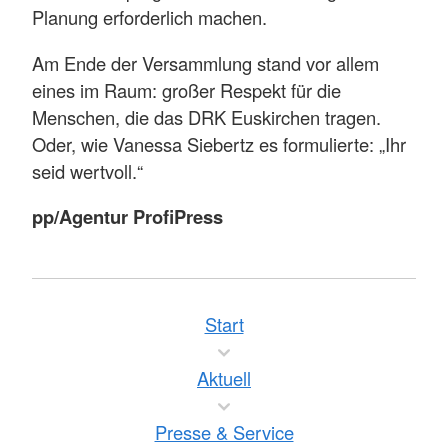
Planung erforderlich machen.
Am Ende der Versammlung stand vor allem
eines im Raum: großer Respekt für die
Menschen, die das DRK Euskirchen tragen.
Oder, wie Vanessa Siebertz es formulierte: „Ihr
seid wertvoll.“
pp/Agentur ProfiPress
Start
Aktuell
Presse & Service