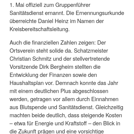
1. Mai offiziell zum Gruppenführer
Sanitätsdienst ernannt. Die Ernennungsurkunde
überreichte Daniel Heinz im Namen der
Kreisbereitschaftsleitung.
Auch die finanziellen Zahlen zeigen: Der
Ortsverein steht solide da. Schatzmeister
Christian Schmitz und der stellvertretende
Vorsitzende Dirk Bergheim stellten die
Entwicklung der Finanzen sowie den
Haushaltsplan vor. Demnach konnte das Jahr
mit einem deutlichen Plus abgeschlossen
werden, getragen vor allem durch Einnahmen
aus Blutspende und Sanitätsdienst. Gleichzeitig
machten beide deutlich, dass steigende Kosten
– etwa für Energie und Kraftstoff – den Blick in
die Zukunft prägen und eine vorsichtige