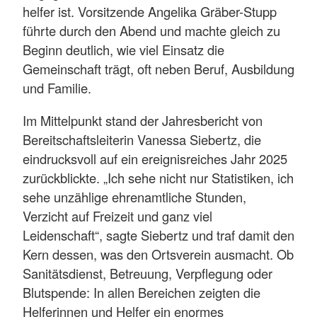
helfer ist. Vorsitzende Angelika Gräber-Stupp
führte durch den Abend und machte gleich zu
Beginn deutlich, wie viel Einsatz die
Gemeinschaft trägt, oft neben Beruf, Ausbildung
und Familie.
Im Mittelpunkt stand der Jahresbericht von
Bereitschaftsleiterin Vanessa Siebertz, die
eindrucksvoll auf ein ereignisreiches Jahr 2025
zurückblickte. „Ich sehe nicht nur Statistiken, ich
sehe unzählige ehrenamtliche Stunden,
Verzicht auf Freizeit und ganz viel
Leidenschaft“, sagte Siebertz und traf damit den
Kern dessen, was den Ortsverein ausmacht. Ob
Sanitätsdienst, Betreuung, Verpflegung oder
Blutspende: In allen Bereichen zeigten die
Helferinnen und Helfer ein enormes