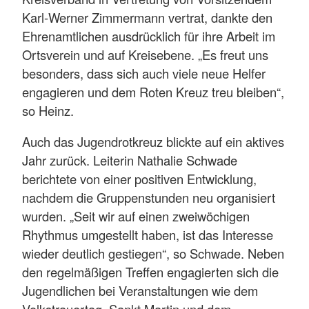
Karl-Werner Zimmermann vertrat, dankte den
Ehrenamtlichen ausdrücklich für ihre Arbeit im
Ortsverein und auf Kreisebene. „Es freut uns
besonders, dass sich auch viele neue Helfer
engagieren und dem Roten Kreuz treu bleiben“,
so Heinz.
Auch das Jugendrotkreuz blickte auf ein aktives
Jahr zurück. Leiterin Nathalie Schwade
berichtete von einer positiven Entwicklung,
nachdem die Gruppenstunden neu organisiert
wurden. „Seit wir auf einen zweiwöchigen
Rhythmus umgestellt haben, ist das Interesse
wieder deutlich gestiegen“, so Schwade. Neben
den regelmäßigen Treffen engagierten sich die
Jugendlichen bei Veranstaltungen wie dem