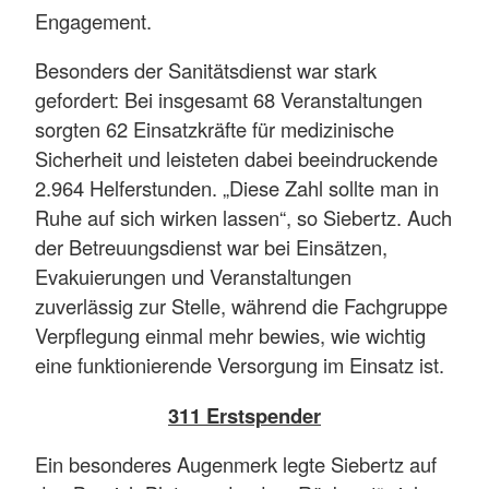
Engagement.
Besonders der Sanitätsdienst war stark
gefordert: Bei insgesamt 68 Veranstaltungen
sorgten 62 Einsatzkräfte für medizinische
Sicherheit und leisteten dabei beeindruckende
2.964 Helferstunden. „Diese Zahl sollte man in
Ruhe auf sich wirken lassen“, so Siebertz. Auch
der Betreuungsdienst war bei Einsätzen,
Evakuierungen und Veranstaltungen
zuverlässig zur Stelle, während die Fachgruppe
Verpflegung einmal mehr bewies, wie wichtig
eine funktionierende Versorgung im Einsatz ist.
311 Erstspender
Ein besonderes Augenmerk legte Siebertz auf