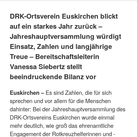
DRK-Ortsverein Euskirchen blickt
auf ein starkes Jahr zurück –
Jahreshauptversammlung würdigt
Einsatz, Zahlen und langjährige
Treue – Bereitschaftsleiterin
Vanessa Siebertz stellt
beeindruckende Bilanz vor
Euskirchen –
Es sind Zahlen, die für sich
sprechen und vor allem für die Menschen
dahinter: Bei der Jahreshauptversammlung des
DRK-Ortsvereins Euskirchen wurde einmal
mehr deutlich, wie groß das ehrenamtliche
Engagement der Rotkreuzhelferinnen und -