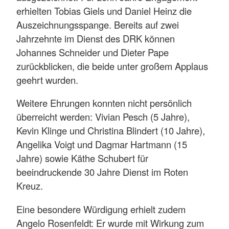
erhielten Tobias Giels und Daniel Heinz die
Auszeichnungsspange. Bereits auf zwei
Jahrzehnte im Dienst des DRK können
Johannes Schneider und Dieter Pape
zurückblicken, die beide unter großem Applaus
geehrt wurden.
Weitere Ehrungen konnten nicht persönlich
überreicht werden: Vivian Pesch (5 Jahre),
Kevin Klinge und Christina Blindert (10 Jahre),
Angelika Voigt und Dagmar Hartmann (15
Jahre) sowie Käthe Schubert für
beeindruckende 30 Jahre Dienst im Roten
Kreuz.
Eine besondere Würdigung erhielt zudem
Angelo Rosenfeldt: Er wurde mit Wirkung zum