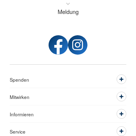
Meldung
Spenden
Mitwirken
Informieren
Service