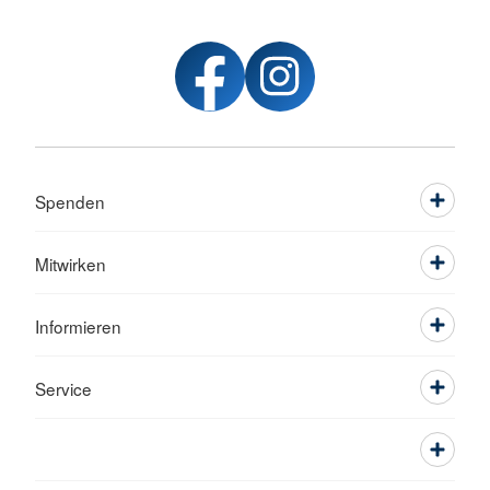
Spenden
Mitwirken
Informieren
Service