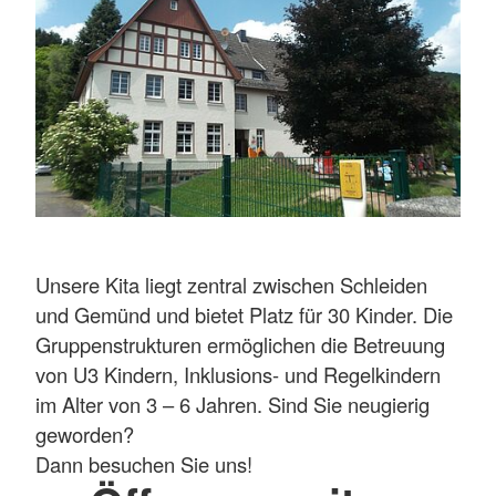
Unsere Kita liegt zentral zwischen Schleiden
und Gemünd und bietet Platz für 30 Kinder. Die
Gruppenstrukturen ermöglichen die Betreuung
von U3 Kindern, Inklusions- und Regelkindern
im Alter von 3 – 6 Jahren. Sind Sie neugierig
geworden?
Dann besuchen Sie uns!