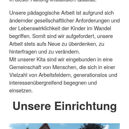
Unsere pädagogische Arbeit ist aufgrund sich
ändernder gesellschaftlicher Anforderungen und
der Lebenswirklichkeit der Kinder im Wandel
begriffen. Somit sind wir aufgefordert, unsere
Arbeit stets aufs Neue zu überdenken, zu
hinterfragen und zu verändern.
Mit unserer Kita sind wir eingebunden in eine
Gemeinschaft von Menschen, die sich in einer
Vielzahl von Arbeitsfeldern, generationslos und
interessenübergreifend begegnen und
einsetzen.
Unsere Einrichtung