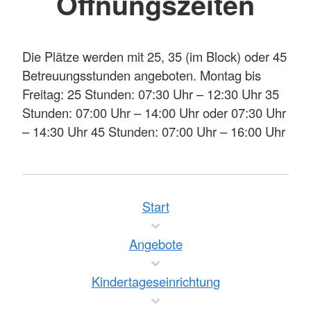
Öffnungszeiten
Die Plätze werden mit 25, 35 (im Block) oder 45
Betreuungsstunden angeboten. Montag bis
Freitag: 25 Stunden: 07:30 Uhr – 12:30 Uhr 35
Stunden: 07:00 Uhr – 14:00 Uhr oder 07:30 Uhr
– 14:30 Uhr 45 Stunden: 07:00 Uhr – 16:00 Uhr
Start
Angebote
Kindertageseinrichtung