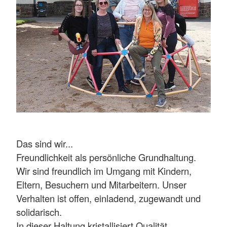
Das sind wir...
Freundlichkeit als persönliche Grundhaltung.
Wir sind freundlich im Umgang mit Kindern,
Eltern, Besuchern und Mitarbeitern. Unser
Verhalten ist offen, einladend, zugewandt und
solidarisch.
In dieser Haltung kristallisiert Qualität.