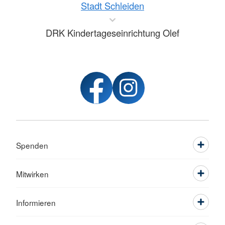
Stadt Schleiden
DRK Kindertageseinrichtung Olef
Spenden
Mitwirken
Informieren