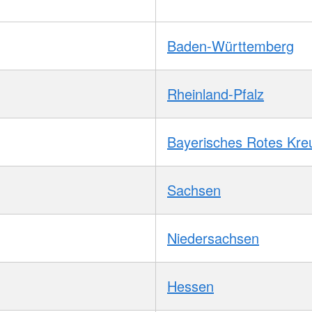
Baden-Württemberg
Rheinland-Pfalz
Bayerisches Rotes Kre
Sachsen
Niedersachsen
Hessen