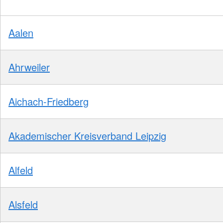
Aalen
Ahrweiler
Aichach-Friedberg
Akademischer Kreisverband Leipzig
Alfeld
Alsfeld