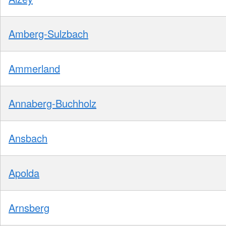
Amberg-Sulzbach
Ammerland
Annaberg-Buchholz
Ansbach
Apolda
Arnsberg