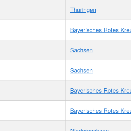
Thüringen
Bayerisches Rotes Kre
Sachsen
Sachsen
Bayerisches Rotes Kre
Bayerisches Rotes Kre
Niedersachsen