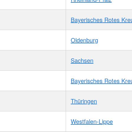
Bayerisches Rotes Kre
Oldenburg
Sachsen
Bayerisches Rotes Kre
Thüringen
Westfalen-Lippe