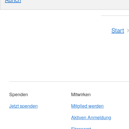
Start
Spenden
Mitwirken
Jetzt spenden
Mitglied werden
Aktiven Anmeldung
Ehrenamt