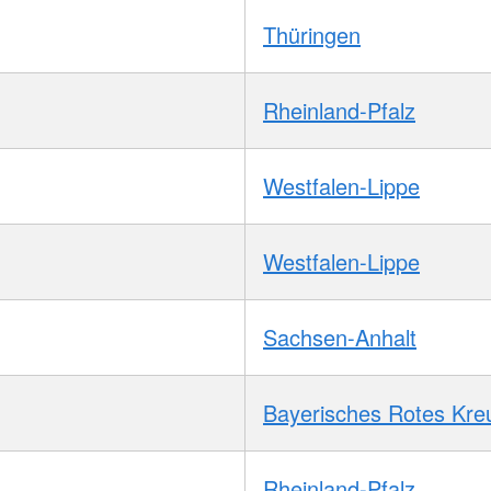
Thüringen
Rheinland-Pfalz
Westfalen-Lippe
Westfalen-Lippe
Sachsen-Anhalt
Bayerisches Rotes Kre
Rheinland-Pfalz