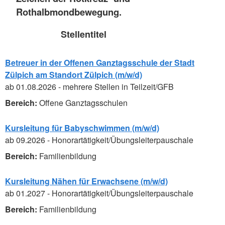
Rothalbmondbewegung.
Stellentitel
Betreuer in der Offenen Ganztagsschule der Stadt
Zülpich am Standort Zülpich (m/w/d)
ab 01.08.2026 - mehrere Stellen in Teilzeit/GFB
Offene Ganztagsschulen
Kursleitung für Babyschwimmen (m/w/d)
ab 09.2026 - Honorartätigkeit/Übungsleiterpauschale
Familienbildung
Kursleitung Nähen für Erwachsene (m/w/d)
ab 01.2027 - Honorartätigkeit/Übungsleiterpauschale
Familienbildung