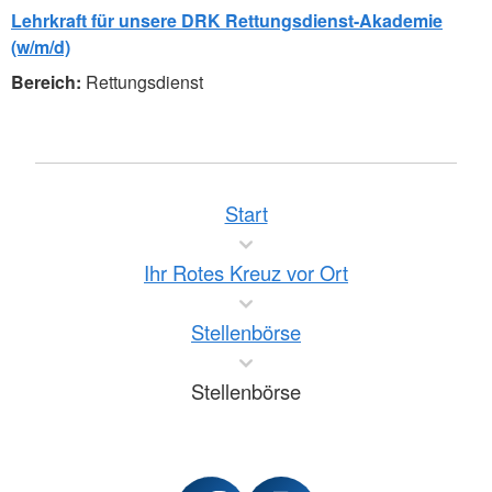
Lehrkraft für unsere DRK Rettungsdienst-Akademie
(w/m/d)
Rettungsdienst
Start
Ihr Rotes Kreuz vor Ort
Stellenbörse
Stellenbörse