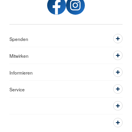
Spenden
Mitwirken
Informieren
Service