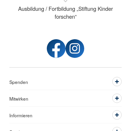
Ausbildung / Fortbildung „Stiftung Kinder
forschen“
Spenden
Mitwirken
Informieren