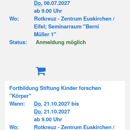
Do.
08.07.2027
ab 9.00 Uhr
Wo:
Rotkreuz - Zentrum Euskirchen /
Eifel; Seminarraum "Berni
Müller 1"
Status:
Anmeldung möglich
Fortbildung Stiftung Kinder forschen
"Körper"
Wann:
Do.
21.10.2027 bis
Do.
21.10.2027
ab 9.00 Uhr
Wo:
Rotkreuz - Zentrum Euskirchen /