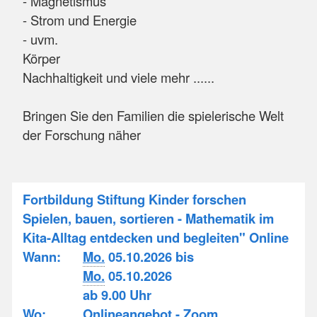
- Magnetismus
- Strom und Energie
- uvm.
Körper
Nachhaltigkeit und viele mehr ......
Bringen Sie den Familien die spielerische Welt
der Forschung näher
Fortbildung Stiftung Kinder forschen
Spielen, bauen, sortieren - Mathematik im
Kita-Alltag entdecken und begleiten" Online
Wann:
Mo.
05.10.2026 bis
Mo.
05.10.2026
ab 9.00 Uhr
Wo:
Onlineangebot - Zoom