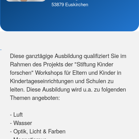
53879 Euskirchen
Diese ganztägige Ausbildung qualifiziert Sie im
Rahmen des Projekts der "Stiftung Kinder
forschen" Workshops für Eltern und Kinder in
Kindertageseinrichtungen und Schulen zu
leiten. Diese Ausbildung wird u.a. zu folgenden
Themen angeboten:
- Luft
- Wasser
- Optik, Licht & Farben