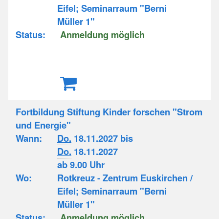
Eifel; Seminarraum "Berni
Müller 1"
Status:
Anmeldung möglich
Fortbildung Stiftung Kinder forschen "Strom
und Energie"
Wann:
Do.
18.11.2027 bis
Do.
18.11.2027
ab 9.00 Uhr
Wo:
Rotkreuz - Zentrum Euskirchen /
Eifel; Seminarraum "Berni
Müller 1"
Status:
Anmeldung möglich