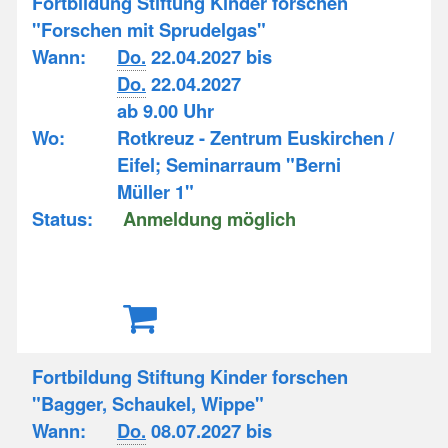
Fortbildung Stiftung Kinder forschen
"Forschen mit Sprudelgas"
Wann:
Do.
22.04.2027 bis
Do.
22.04.2027
ab 9.00 Uhr
Wo:
Rotkreuz - Zentrum Euskirchen /
Eifel; Seminarraum "Berni
Müller 1"
Status:
Anmeldung möglich
Fortbildung Stiftung Kinder forschen
"Bagger, Schaukel, Wippe"
Wann:
Do.
08.07.2027 bis