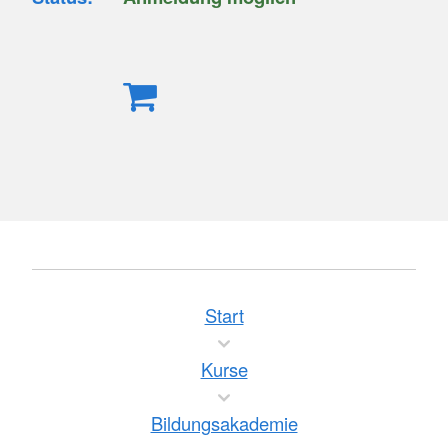
Start
Kurse
Bildungsakademie