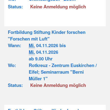
Status:
Keine Anmeldung möglich
Fortbildung Stiftung Kinder forschen
"Forschen mit Luft"
Wann:
Mi.
04.11.2026 bis
Mi.
04.11.2026
ab 9.00 Uhr
Wo:
Rotkreuz - Zentrum Euskirchen /
Eifel; Seminarraum "Berni
Müller 1"
Status:
Keine Anmeldung möglich