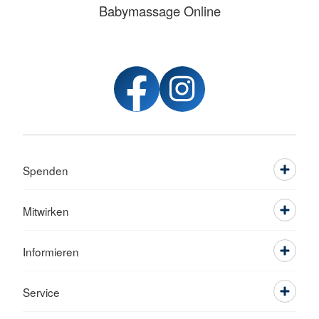
Babymassage Online
Spenden
Mitwirken
Informieren
Service