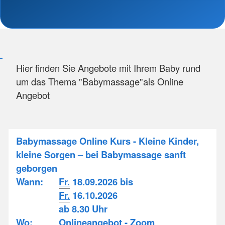
Hier finden Sie Angebote mit Ihrem Baby rund
um das Thema "Babymassage"als Online
Angebot
Babymassage Online Kurs - Kleine Kinder,
kleine Sorgen – bei Babymassage sanft
geborgen
Wann:
Fr.
18.09.2026 bis
Fr.
16.10.2026
ab 8.30 Uhr
Wo:
Onlineangebot - Zoom