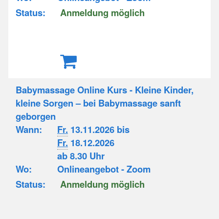
Status:
Anmeldung möglich
Babymassage Online Kurs - Kleine Kinder,
kleine Sorgen – bei Babymassage sanft
geborgen
Wann:
Fr.
13.11.2026 bis
Fr.
18.12.2026
ab 8.30 Uhr
Wo:
Onlineangebot - Zoom
Status:
Anmeldung möglich