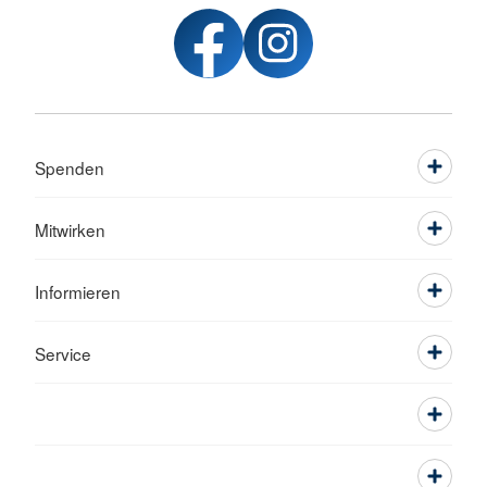
Spenden
Mitwirken
Informieren
Service