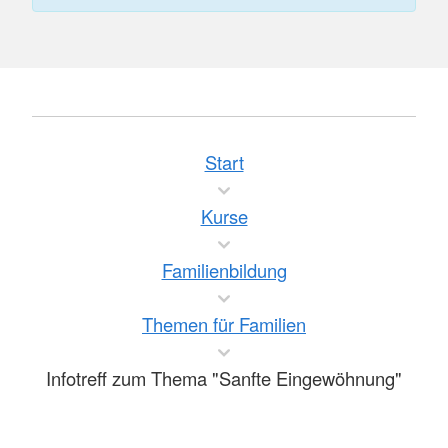
Start
Kurse
Familienbildung
Themen für Familien
Infotreff zum Thema "Sanfte Eingewöhnung"