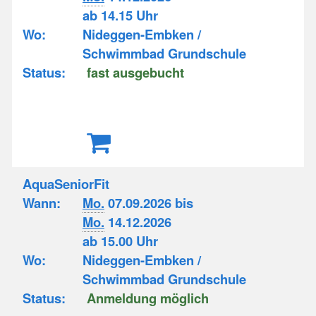
ab 14.15 Uhr
Wo:
Nideggen-Embken /
Schwimmbad Grundschule
Status:
fast ausgebucht
AquaSeniorFit
Wann:
Mo.
07.09.2026 bis
Mo.
14.12.2026
ab 15.00 Uhr
Wo:
Nideggen-Embken /
Schwimmbad Grundschule
Status:
Anmeldung möglich