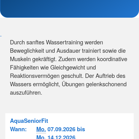
Durch sanftes Wassertraining werden
Beweglichkeit und Ausdauer trainiert sowie die
Muskeln gekräftigt. Zudem werden koordinative
Fähigkeiten wie Gleichgewicht und
Reaktionsvermögen geschult. Der Auftrieb des
Wassers ermöglicht, Übungen gelenkschonend
auszuführen.
AquaSeniorFit
Wann:
Mo.
07.09.2026 bis
Mo.
14.12.2026