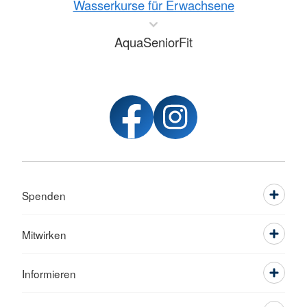
Wasserkurse für Erwachsene
AquaSeniorFit
Spenden
Mitwirken
Informieren