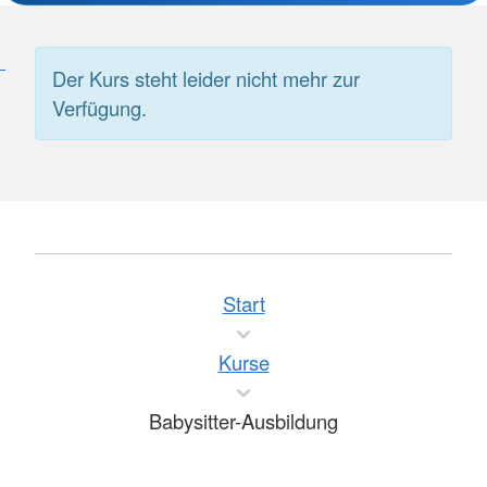
Der Kurs steht leider nicht mehr zur
Verfügung.
Start
Kurse
Babysitter-Ausbildung