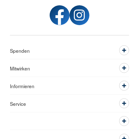
Spenden
Mitwirken
Informieren
Service