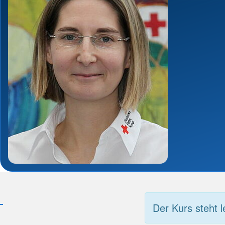
Der Kurs steht l