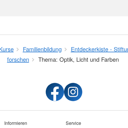
Kurse
Familienbildung
Entdeckerkiste - Stift
forschen
Thema: Optik, Licht und Farben
Informieren
Service