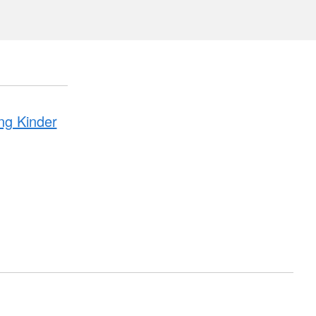
ung Kinder