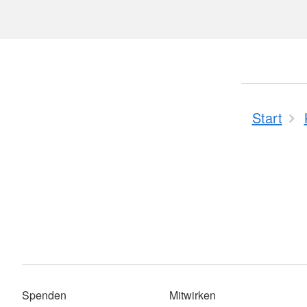
Start
Spenden
Mitwirken