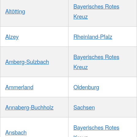
Bayerisches Rotes
Altötting
Kreuz
Alzey
Rheinland-Pfalz
Bayerisches Rotes
Amberg-Sulzbach
Kreuz
Ammerland
Oldenburg
Annaberg-Buchholz
Sachsen
Bayerisches Rotes
Ansbach