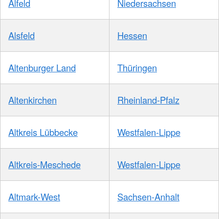
Alfeld
Niedersachsen
Alsfeld
Hessen
Altenburger Land
Thüringen
Altenkirchen
Rheinland-Pfalz
Altkreis Lübbecke
Westfalen-Lippe
Altkreis-Meschede
Westfalen-Lippe
Altmark-West
Sachsen-Anhalt