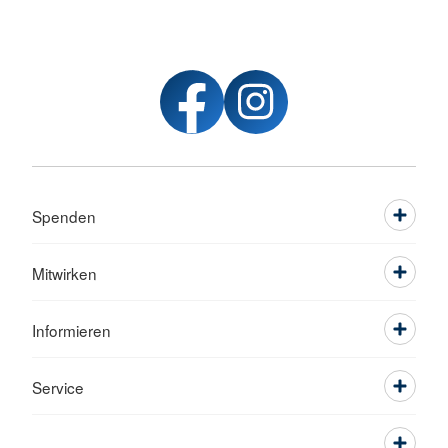
Spenden
Mitwirken
Informieren
Service