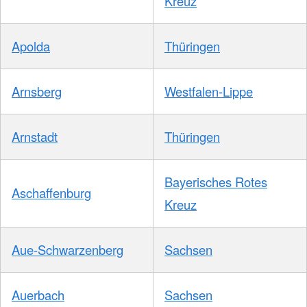
Kreuz
Apolda
Thüringen
Arnsberg
Westfalen-Lippe
Arnstadt
Thüringen
Bayerisches Rotes
Aschaffenburg
Kreuz
Aue-Schwarzenberg
Sachsen
Auerbach
Sachsen