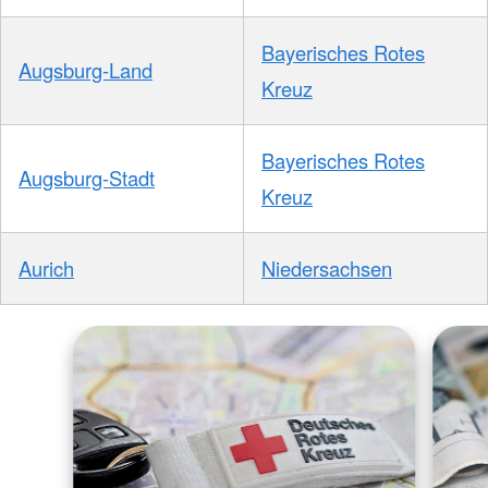
Bayerisches Rotes
Augsburg-Land
Kreuz
Bayerisches Rotes
Augsburg-Stadt
Kreuz
Aurich
Niedersachsen