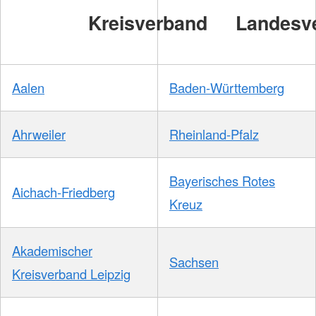
Kreisverband
Landesv
Aalen
Baden-Württemberg
Ahrweiler
Rheinland-Pfalz
Bayerisches Rotes
Aichach-Friedberg
Kreuz
Akademischer
Sachsen
Kreisverband Leipzig