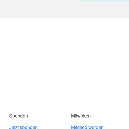
Spenden
Mitwirken
Jetzt spenden
Mitglied werden