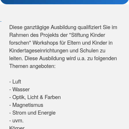
Diese ganztägige Ausbildung qualifiziert Sie im
Rahmen des Projekts der "Stiftung Kinder
forschen" Workshops für Eltern und Kinder in
Kindertageseinrichtungen und Schulen zu
leiten. Diese Ausbildung wird u.a. zu folgenden
Themen angeboten:
- Luft
- Wasser
- Optik, Licht & Farben
- Magnetismus
- Strom und Energie
- uvm.
Körper