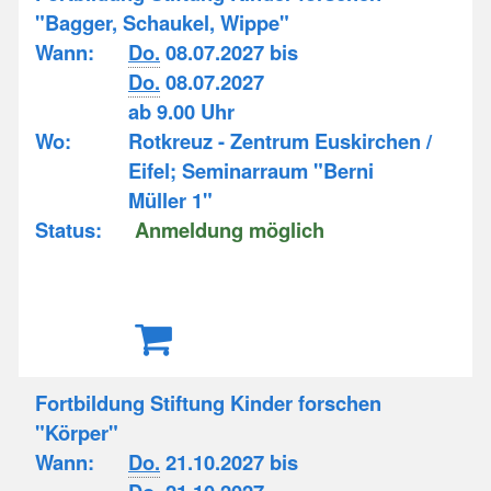
"Bagger, Schaukel, Wippe"
Wann:
Do.
08.07.2027 bis
Do.
08.07.2027
ab 9.00 Uhr
Wo:
Rotkreuz - Zentrum Euskirchen /
Eifel; Seminarraum "Berni
Müller 1"
Status:
Anmeldung möglich
Fortbildung Stiftung Kinder forschen
"Körper"
Wann:
Do.
21.10.2027 bis