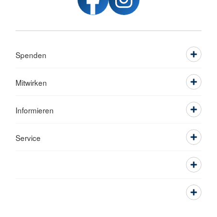
Spenden
Mitwirken
Informieren
Service