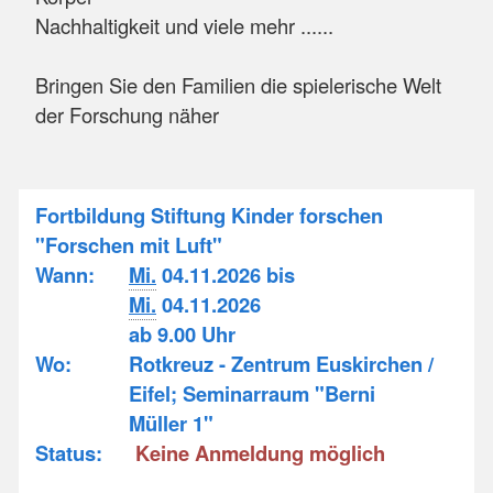
Nachhaltigkeit und viele mehr ......
Bringen Sie den Familien die spielerische Welt
der Forschung näher
Fortbildung Stiftung Kinder forschen
"Forschen mit Luft"
Wann:
Mi.
04.11.2026 bis
Mi.
04.11.2026
ab 9.00 Uhr
Wo:
Rotkreuz - Zentrum Euskirchen /
Eifel; Seminarraum "Berni
Müller 1"
Status:
Keine Anmeldung möglich