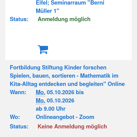
Eifel; Seminarraum "Berni
Müller 1"
Status:
Anmeldung möglich
Fortbildung Stiftung Kinder forschen
Spielen, bauen, sortieren - Mathematik im
Kita-Alltag entdecken und begleiten" Online
Wann:
Mo.
05.10.2026 bis
Mo.
05.10.2026
ab 9.00 Uhr
Wo:
Onlineangebot - Zoom
Status:
Keine Anmeldung möglich