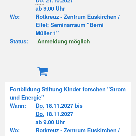
Do.
21.10.2027
ab 9.00 Uhr
Wo:
Rotkreuz - Zentrum Euskirchen /
Eifel; Seminarraum "Berni
Müller 1"
Status:
Anmeldung möglich
Fortbildung Stiftung Kinder forschen "Strom
und Energie"
Wann:
Do.
18.11.2027 bis
Do.
18.11.2027
ab 9.00 Uhr
Wo:
Rotkreuz - Zentrum Euskirchen /