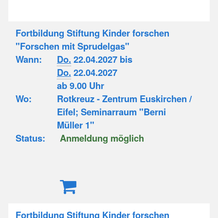
Fortbildung Stiftung Kinder forschen
"Forschen mit Sprudelgas"
Wann:
Do.
22.04.2027 bis
Do.
22.04.2027
ab 9.00 Uhr
Wo:
Rotkreuz - Zentrum Euskirchen /
Eifel; Seminarraum "Berni
Müller 1"
Status:
Anmeldung möglich
Fortbildung Stiftung Kinder forschen