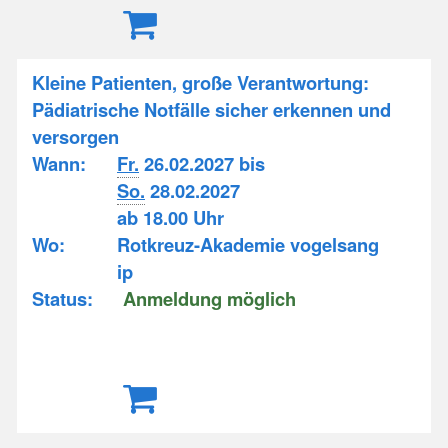
Kleine Patienten, große Verantwortung:
Pädiatrische Notfälle sicher erkennen und
versorgen
Wann:
Fr.
26.02.2027 bis
So.
28.02.2027
ab 18.00 Uhr
Wo:
Rotkreuz-Akademie vogelsang
ip
Status:
Anmeldung möglich