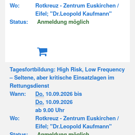
Wo:
Rotkreuz - Zentrum Euskirchen /
Eifel; "Dr.Leopold Kaufmann"
Status:
Anmeldung möglich
Tagesfortbildung: High Risk, Low Frequency
– Seltene, aber kritische Einsatzlagen im
Rettungsdienst
Wann:
Do.
10.09.2026 bis
Do.
10.09.2026
ab 9.00 Uhr
Wo:
Rotkreuz - Zentrum Euskirchen /
Eifel; "Dr.Leopold Kaufmann"
Status:
Anmeldung möglich