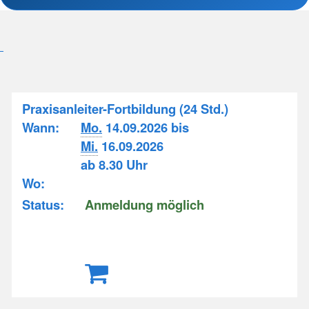
Praxisanleiter-Fortbildung (24 Std.)
Wann:
Mo.
14.09.2026 bis
Mi.
16.09.2026
ab 8.30 Uhr
Wo:
Status:
Anmeldung möglich