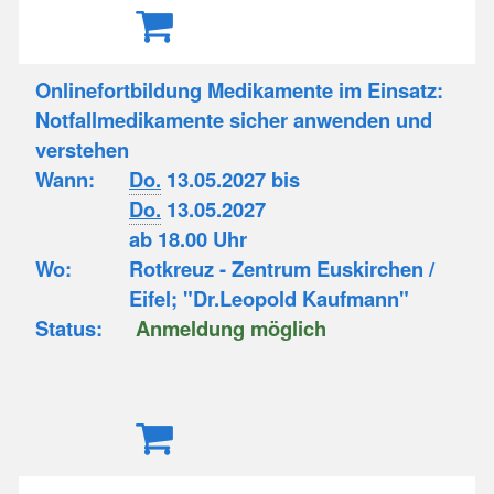
Onlinefortbildung Medikamente im Einsatz:
Notfallmedikamente sicher anwenden und
verstehen
Wann:
Do.
13.05.2027 bis
Do.
13.05.2027
ab 18.00 Uhr
Wo:
Rotkreuz - Zentrum Euskirchen /
Eifel; "Dr.Leopold Kaufmann"
Status:
Anmeldung möglich