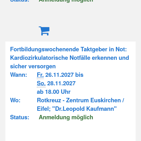
Fortbildungswochenende Taktgeber in Not:
Kardiozirkulatorische Notfälle erkennen und
sicher versorgen
Wann:
Fr.
26.11.2027 bis
So.
28.11.2027
ab 18.00 Uhr
Wo:
Rotkreuz - Zentrum Euskirchen /
Eifel; "Dr.Leopold Kaufmann"
Status:
Anmeldung möglich