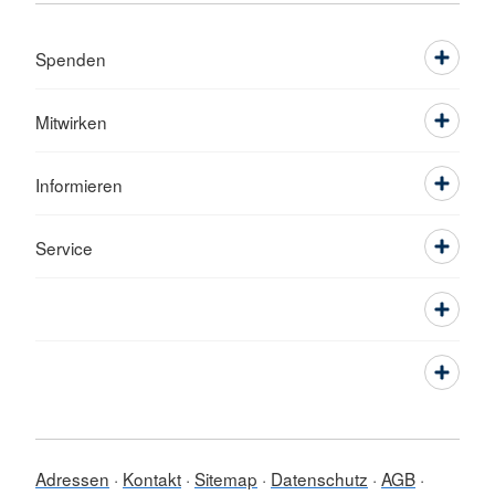
Spenden
Mitwirken
Informieren
Service
Adressen
Kontakt
Sitemap
Datenschutz
AGB