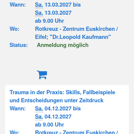
Wann:
Sa.
13.03.2027 bis
Sa.
13.03.2027
ab 9.00 Uhr
Wo:
Rotkreuz - Zentrum Euskirchen /
Eifel; "Dr.Leopold Kaufmann"
Status:
Anmeldung möglich
Trauma in der Praxis: Skills, Fallbeispiele
und Entscheidungen unter Zeitdruck
Wann:
Sa.
04.12.2027 bis
Sa.
04.12.2027
ab 9.00 Uhr
Wo:
Rotkreuz - Zentrum Euskirchen /