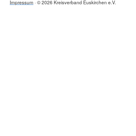
Impressum
© 2026 Kreisverband Euskirchen e.V.