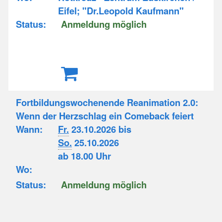
Eifel; "Dr.Leopold Kaufmann"
Status:
Anmeldung möglich
Fortbildungswochenende Reanimation 2.0:
Wenn der Herzschlag ein Comeback feiert
Wann:
Fr.
23.10.2026 bis
So.
25.10.2026
ab 18.00 Uhr
Wo:
Status:
Anmeldung möglich