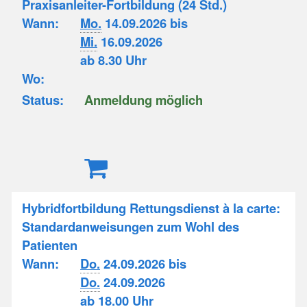
Praxisanleiter-Fortbildung (24 Std.)
Wann:
Mo.
14.09.2026 bis
Mi.
16.09.2026
ab 8.30 Uhr
Wo:
Status:
Anmeldung möglich
Hybridfortbildung Rettungsdienst à la carte:
Standardanweisungen zum Wohl des
Patienten
Wann:
Do.
24.09.2026 bis
Do.
24.09.2026
ab 18.00 Uhr