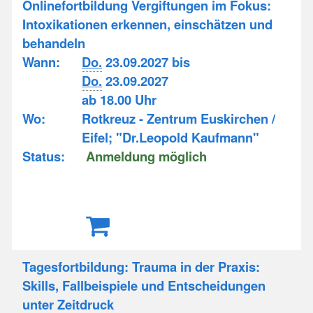
Onlinefortbildung Vergiftungen im Fokus:
Intoxikationen erkennen, einschätzen und
behandeln
Wann:
Do.
23.09.2027 bis
Do.
23.09.2027
ab 18.00 Uhr
Wo:
Rotkreuz - Zentrum Euskirchen /
Eifel; "Dr.Leopold Kaufmann"
Status:
Anmeldung möglich
Tagesfortbildung: Trauma in der Praxis:
Skills, Fallbeispiele und Entscheidungen
unter Zeitdruck