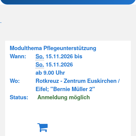
Modulthema Pflegeunterstützung
Wann:
So.
15.11.2026 bis
So.
15.11.2026
ab 9.00 Uhr
Wo:
Rotkreuz - Zentrum Euskirchen /
Eifel; "Bernie Müller 2"
Status:
Anmeldung möglich