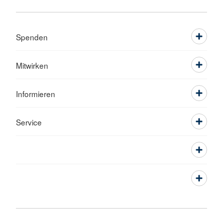
Spenden
Mitwirken
Informieren
Service